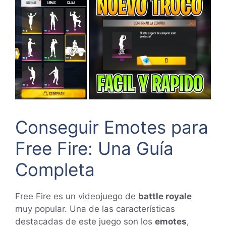
Conseguir Emotes para
Free Fire: Una Guía
Completa
Free Fire es un videojuego de
battle royale
muy popular. Una de las características
destacadas de este juego son los
emotes
,