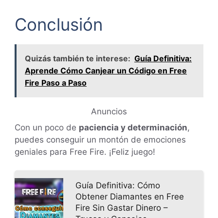
Conclusión
Quizás también te interese:
Guía Definitiva:
Aprende Cómo Canjear un Código en Free
Fire Paso a Paso
Anuncios
Con un poco de
paciencia y determinación
,
puedes conseguir un montón de emociones
geniales para Free Fire. ¡Feliz juego!
Guía Definitiva: Cómo
Obtener Diamantes en Free
Fire Sin Gastar Dinero –