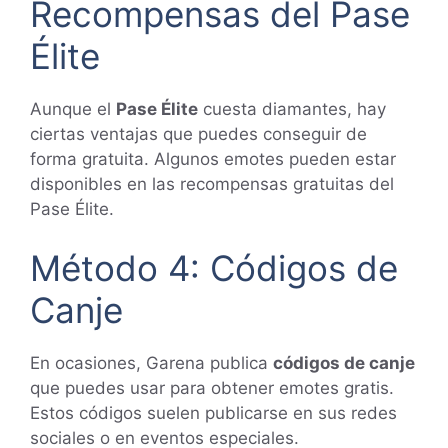
Recompensas del Pase
Élite
Aunque el
Pase Élite
cuesta diamantes, hay
ciertas ventajas que puedes conseguir de
forma gratuita. Algunos emotes pueden estar
disponibles en las recompensas gratuitas del
Pase Élite.
Método 4: Códigos de
Canje
En ocasiones, Garena publica
códigos de canje
que puedes usar para obtener emotes gratis.
Estos códigos suelen publicarse en sus redes
sociales o en eventos especiales.