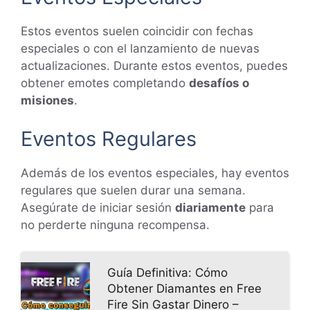
Estos eventos suelen coincidir con fechas
especiales o con el lanzamiento de nuevas
actualizaciones. Durante estos eventos, puedes
obtener emotes completando
desafíos o
misiones
.
Eventos Regulares
Además de los eventos especiales, hay eventos
regulares que suelen durar una semana.
Asegúrate de iniciar sesión
diariamente
para
no perderte ninguna recompensa.
Guía Definitiva: Cómo
Obtener Diamantes en Free
Fire Sin Gastar Dinero –