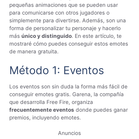
pequeñas animaciones que se pueden usar
para comunicarse con otros jugadores o
simplemente para divertirse. Además, son una
forma de personalizar tu personaje y hacerlo
más
único y distinguido
. En este artículo, te
mostraré cómo puedes conseguir estos emotes
de manera gratuita.
Método 1: Eventos
Los eventos son sin duda la forma más fácil de
conseguir emotes gratis. Garena, la compañía
que desarrolla Free Fire, organiza
frecuentemente eventos
donde puedes ganar
premios, incluyendo emotes.
Anuncios