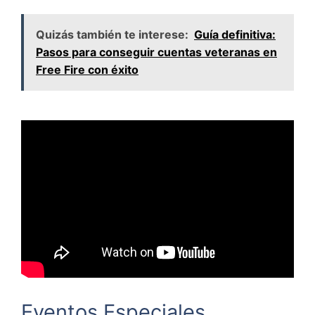
Quizás también te interese:
Guía definitiva:
Pasos para conseguir cuentas veteranas en
Free Fire con éxito
Eventos Especiales