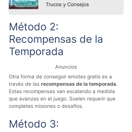
Trucos y Consejos
Método 2:
Recompensas de la
Temporada
Anuncios
Otra forma de conseguir emotes gratis es a
través de las
recompensas de la temporada
.
Estas recompensas van escalando a medida
que avanzas en el juego. Suelen requerir que
completes misiones o desafíos.
Método 3: