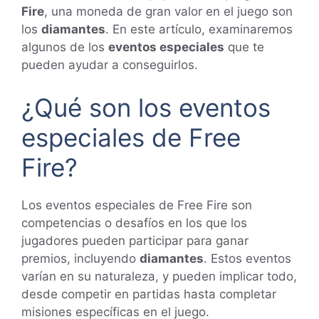
Fire
, una moneda de gran valor en el juego son
los
diamantes
. En este artículo, examinaremos
algunos de los
eventos especiales
que te
pueden ayudar a conseguirlos.
¿Qué son los eventos
especiales de Free
Fire?
Los eventos especiales de Free Fire son
competencias o desafíos en los que los
jugadores pueden participar para ganar
premios, incluyendo
diamantes
. Estos eventos
varían en su naturaleza, y pueden implicar todo,
desde competir en partidas hasta completar
misiones específicas en el juego.