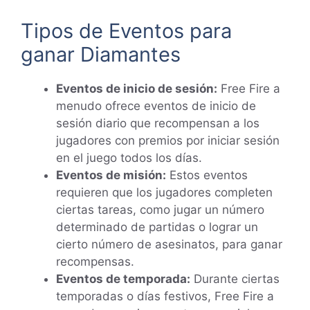
Tipos de Eventos para
ganar Diamantes
Eventos de inicio de sesión:
Free Fire a
menudo ofrece eventos de inicio de
sesión diario que recompensan a los
jugadores con premios por iniciar sesión
en el juego todos los días.
Eventos de misión:
Estos eventos
requieren que los jugadores completen
ciertas tareas, como jugar un número
determinado de partidas o lograr un
cierto número de asesinatos, para ganar
recompensas.
Eventos de temporada:
Durante ciertas
temporadas o días festivos, Free Fire a