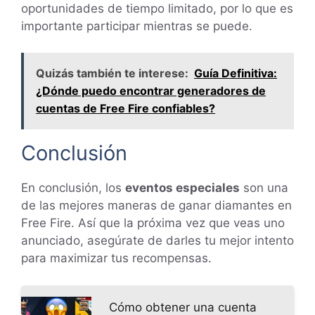
oportunidades de tiempo limitado, por lo que es
importante participar mientras se puede.
Quizás también te interese:
Guía Definitiva:
¿Dónde puedo encontrar generadores de
cuentas de Free Fire confiables?
Conclusión
En conclusión, los
eventos especiales
son una
de las mejores maneras de ganar diamantes en
Free Fire. Así que la próxima vez que veas uno
anunciado, asegúrate de darles tu mejor intento
para maximizar tus recompensas.
Cómo obtener una cuenta