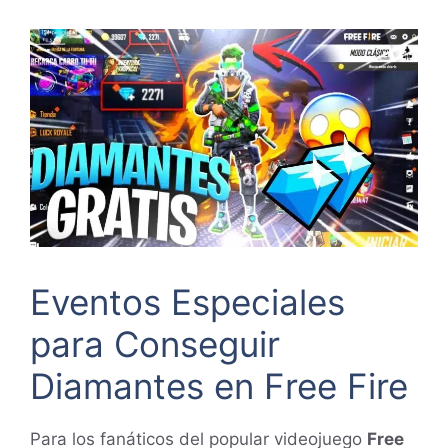
Eventos Especiales
para Conseguir
Diamantes en Free Fire
Para los fanáticos del popular videojuego
Free