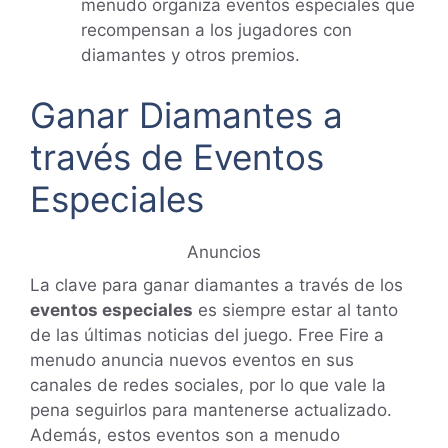
menudo organiza eventos especiales que
recompensan a los jugadores con
diamantes y otros premios.
Ganar Diamantes a
través de Eventos
Especiales
Anuncios
La clave para ganar diamantes a través de los
eventos especiales
es siempre estar al tanto
de las últimas noticias del juego. Free Fire a
menudo anuncia nuevos eventos en sus
canales de redes sociales, por lo que vale la
pena seguirlos para mantenerse actualizado.
Además, estos eventos son a menudo