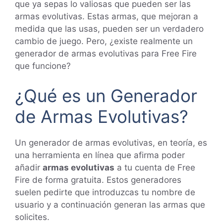
que ya sepas lo valiosas que pueden ser las
armas evolutivas. Estas armas, que mejoran a
medida que las usas, pueden ser un verdadero
cambio de juego. Pero, ¿existe realmente un
generador de armas evolutivas para Free Fire
que funcione?
¿Qué es un Generador
de Armas Evolutivas?
Un generador de armas evolutivas, en teoría, es
una herramienta en línea que afirma poder
añadir
armas evolutivas
a tu cuenta de Free
Fire de forma gratuita. Estos generadores
suelen pedirte que introduzcas tu nombre de
usuario y a continuación generan las armas que
solicites.