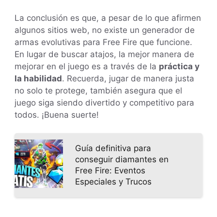
La conclusión es que, a pesar de lo que afirmen
algunos sitios web, no existe un generador de
armas evolutivas para Free Fire que funcione.
En lugar de buscar atajos, la mejor manera de
mejorar en el juego es a través de la
práctica y
la habilidad
. Recuerda, jugar de manera justa
no solo te protege, también asegura que el
juego siga siendo divertido y competitivo para
todos. ¡Buena suerte!
Guía definitiva para
conseguir diamantes en
Free Fire: Eventos
Especiales y Trucos