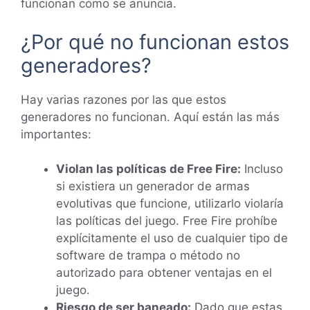
funcionan como se anuncia.
¿Por qué no funcionan estos
generadores?
Hay varias razones por las que estos
generadores no funcionan. Aquí están las más
importantes:
Violan las políticas de Free Fire:
Incluso
si existiera un generador de armas
evolutivas que funcione, utilizarlo violaría
las políticas del juego. Free Fire prohíbe
explícitamente el uso de cualquier tipo de
software de trampa o método no
autorizado para obtener ventajas en el
juego.
Riesgo de ser baneado:
Dado que estas