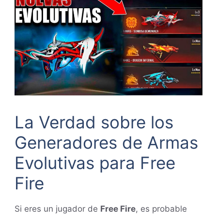
La Verdad sobre los
Generadores de Armas
Evolutivas para Free
Fire
Si eres un jugador de
Free Fire
, es probable