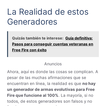
La Realidad de estos
Generadores
Quizás también te interese:
Guía definitiva:
Pasos para conseguir cuentas veteranas en
Free Fire con éxito
Anuncios
Ahora, aquí es donde las cosas se complican. A
pesar de las muchas afirmaciones que se
encuentran en línea, la realidad es que
no hay
un generador de armas evolutivas para Free
Fire que funcione al 100%
. La mayoría, si no
todos, de estos generadores son falsos y no