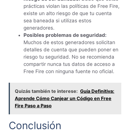
prácticas violan las políticas de Free Fire,
existe un alto riesgo de que tu cuenta
sea baneada si utilizas estos
generadores.
Posibles problemas de seguridad:
Muchos de estos generadores solicitan
detalles de cuenta que pueden poner en
riesgo tu seguridad. No se recomienda
compartir nunca tus datos de acceso a
Free Fire con ninguna fuente no oficial.
Quizás también te interese:
Guía Definitiva:
Aprende Cómo Canjear un Código en Free
Fire Paso a Paso
Conclusión